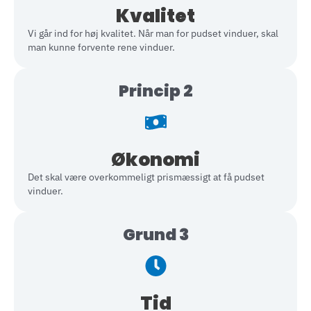
Kvalitet
Vi går ind for høj kvalitet. Når man for pudset vinduer, skal
man kunne forvente rene vinduer.
Princip 2
Økonomi
Det skal være overkommeligt prismæssigt at få pudset
vinduer.
Grund 3
Tid