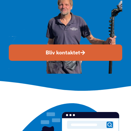
Bliv kontaktet