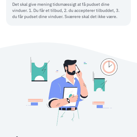
Det skal give mening tidsmæssigt at få pudset dine
vinduer. 1. Du får et tilbud, 2. du accepterer tilbuddet, 3.
du får pudset dine vinduer. Sværere skal det ikke være.