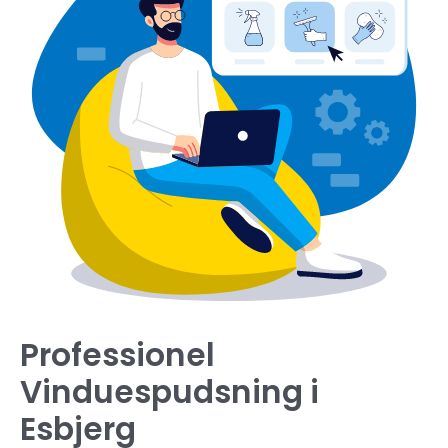
Professionel
Vinduespudsning i
Esbjerg