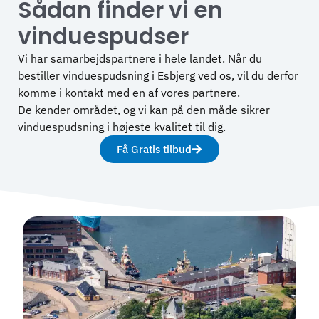
Sådan finder vi en
vinduespudser
Vi har samarbejdspartnere i hele landet. Når du
bestiller vinduespudsning i Esbjerg ved os, vil du derfor
komme i kontakt med en af vores partnere.
De kender området, og vi kan på den måde sikrer
vinduespudsning i højeste kvalitet til dig.
Få Gratis tilbud