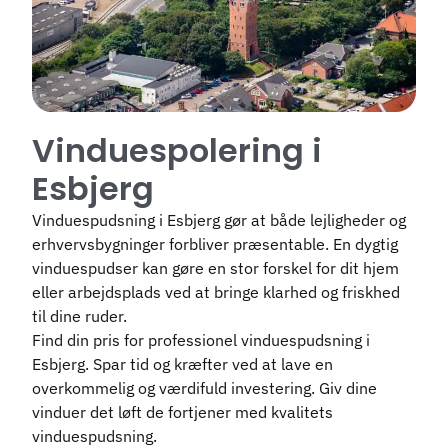
Vinduespolering i
Esbjerg
Vinduespudsning i Esbjerg gør at både lejligheder og
erhvervsbygninger forbliver præsentable. En dygtig
vinduespudser kan gøre en stor forskel for dit hjem
eller arbejdsplads ved at bringe klarhed og friskhed
til dine ruder.
Find din pris for professionel vinduespudsning i
Esbjerg. Spar tid og kræfter ved at lave en
overkommelig og værdifuld investering. Giv dine
vinduer det løft de fortjener med kvalitets
vinduespudsning.