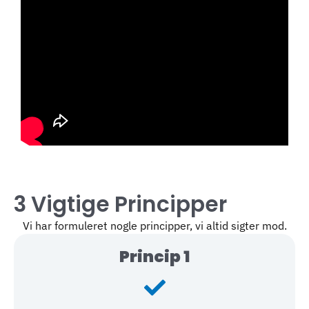
3 Vigtige Principper
Vi har formuleret nogle principper, vi altid sigter mod.
Princip 1