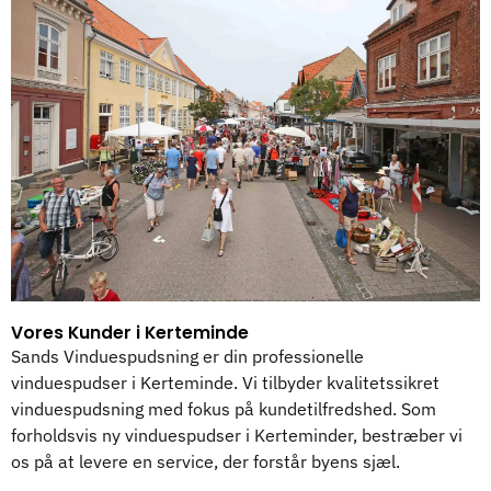
Vores Kunder i Kerteminde
Sands Vinduespudsning er din professionelle
vinduespudser i Kerteminde. Vi tilbyder kvalitetssikret
vinduespudsning med fokus på kundetilfredshed. Som
forholdsvis ny vinduespudser i Kerteminder, bestræber vi
os på at levere en service, der forstår byens sjæl.