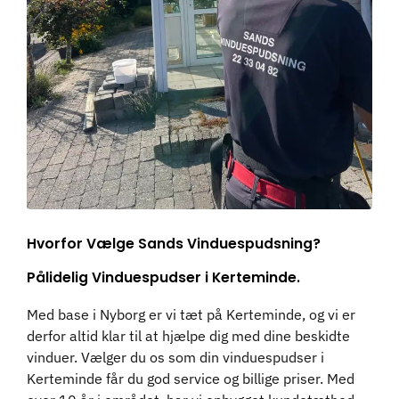
Hvorfor Vælge Sands Vinduespudsning?
Pålidelig Vinduespudser i Kerteminde.
Med base i Nyborg er vi tæt på Kerteminde, og vi er
derfor altid klar til at hjælpe dig med dine beskidte
vinduer. Vælger du os som din vinduespudser i
Kerteminde får du god service og billige priser. Med