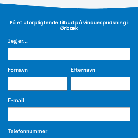
Få et uforpligtende tilbud på vinduespudsning i
Ørbæk
Jeg er...
Fornavn
Efternavn
E-mail
Telefonnummer