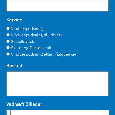
Service
Vinduespudsning
Vinduespudsning til Erhverv
Solcellevask
Skilte- og Facadevask
Vinduespudsning efter Håndværker
Besked
Vedhæft Billeder