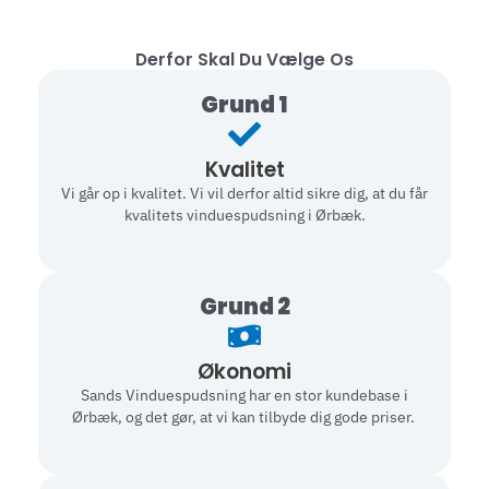
Derfor Skal Du Vælge Os
Grund 1
Kvalitet
Vi går op i kvalitet. Vi vil derfor altid sikre dig, at du får
kvalitets vinduespudsning i Ørbæk.
Grund 2
Økonomi
Sands Vinduespudsning har en stor kundebase i
Ørbæk, og det gør, at vi kan tilbyde dig gode priser.